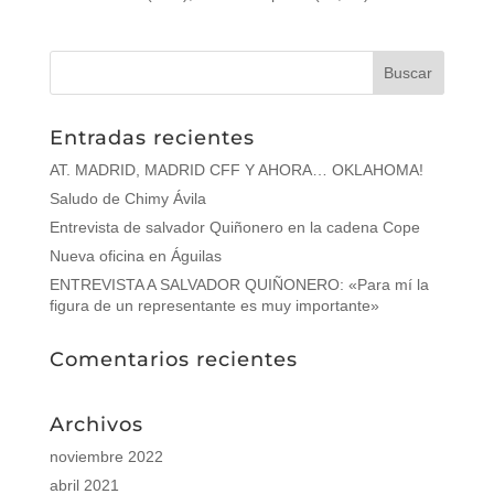
Entradas recientes
AT. MADRID, MADRID CFF Y AHORA… OKLAHOMA!
Saludo de Chimy Ávila
Entrevista de salvador Quiñonero en la cadena Cope
Nueva oficina en Águilas
ENTREVISTA A SALVADOR QUIÑONERO: «Para mí la
figura de un representante es muy importante»
Comentarios recientes
Archivos
noviembre 2022
abril 2021