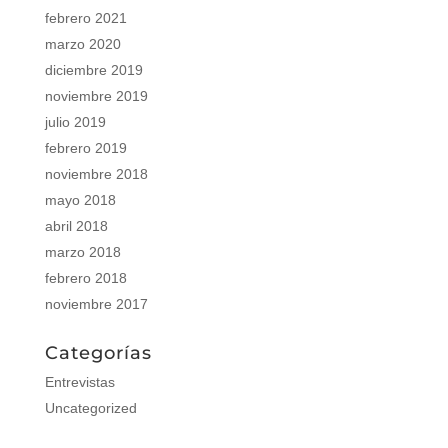
febrero 2021
marzo 2020
diciembre 2019
noviembre 2019
julio 2019
febrero 2019
noviembre 2018
mayo 2018
abril 2018
marzo 2018
febrero 2018
noviembre 2017
Categorías
Entrevistas
Uncategorized