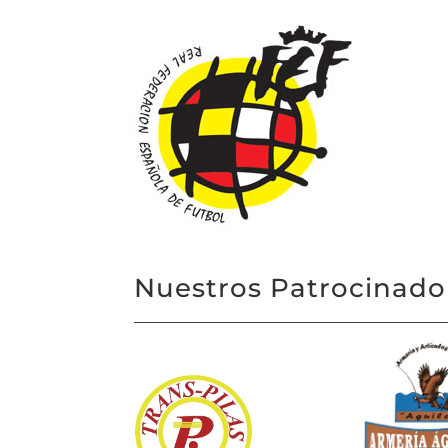
Nuestros Patrocinado