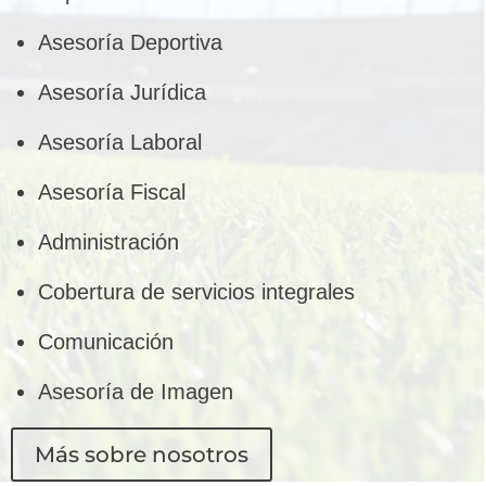
Asesoría Deportiva
Asesoría Jurídica
Asesoría Laboral
Asesoría Fiscal
Administración
Cobertura de servicios integrales
Comunicación
Asesoría de Imagen
Más sobre nosotros