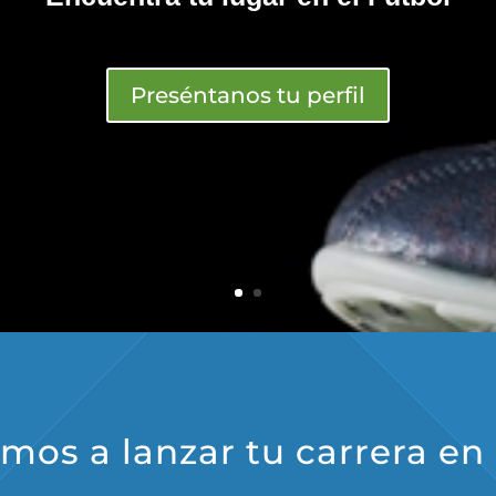
Preséntanos tu perfil
os a lanzar tu carrera en 