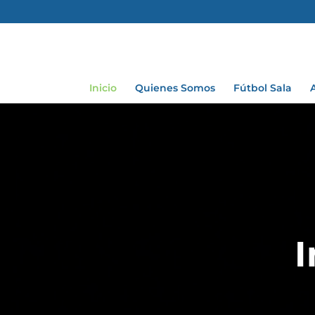
Inicio
Quienes Somos
Fútbol Sala
I