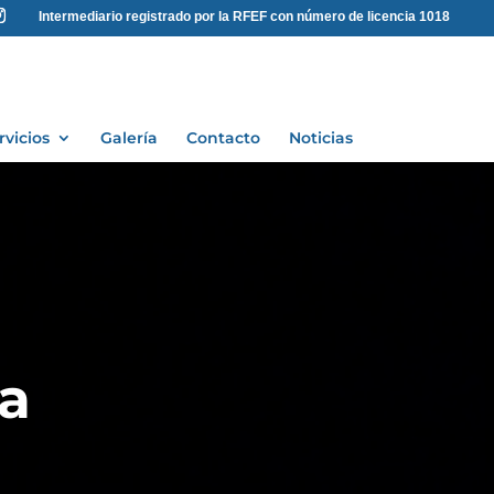
Intermediario registrado por la RFEF con número de licencia 1018
rvicios
Galería
Contacto
Noticias
ra