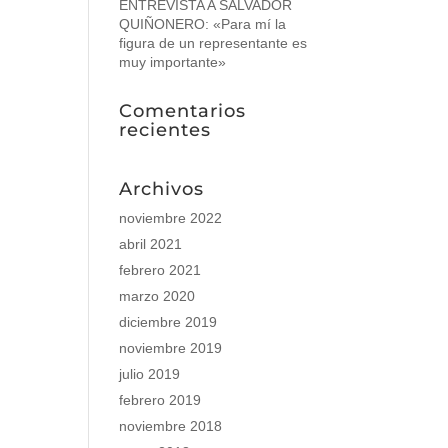
ENTREVISTA A SALVADOR
QUIÑONERO: «Para mí la
figura de un representante es
muy importante»
Comentarios
recientes
Archivos
noviembre 2022
abril 2021
febrero 2021
marzo 2020
diciembre 2019
noviembre 2019
julio 2019
febrero 2019
noviembre 2018