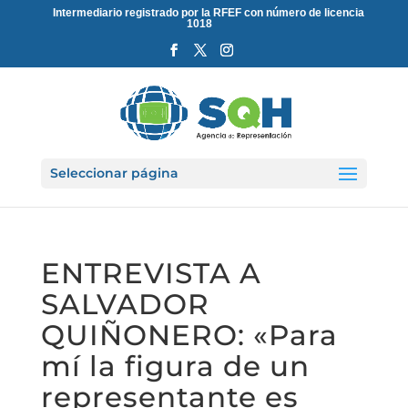
Intermediario registrado por la RFEF con número de licencia
1018
Seleccionar página
ENTREVISTA A
SALVADOR
QUIÑONERO: «Para
mí la figura de un
representante es