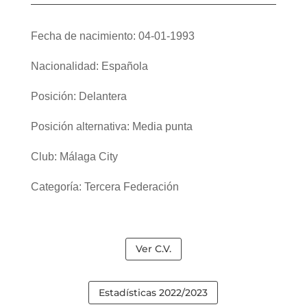
Fecha de nacimiento: 04-01-1993
Nacionalidad: Española
Posición: Delantera
Posición alternativa: Media punta
Club: Málaga City
Categoría: Tercera Federación
Ver C.V.
Estadísticas 2022/2023