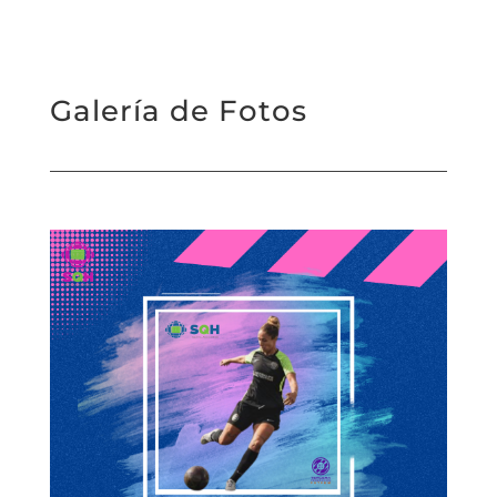
Galería de Fotos