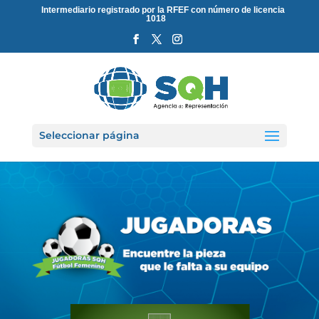
Intermediario registrado por la RFEF con número de licencia
1018
Seleccionar página