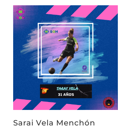
Sarai Vela Menchón