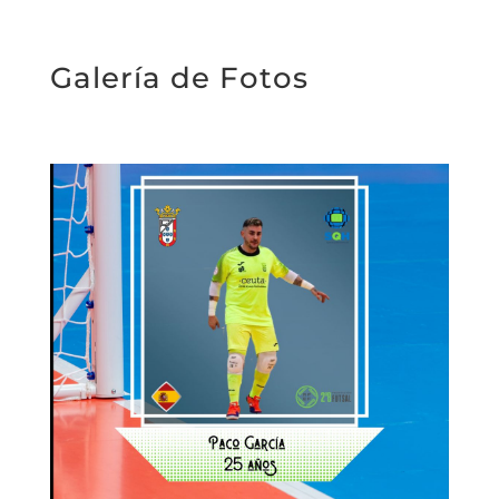
Galería de Fotos