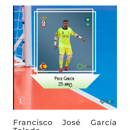
Francisco José García