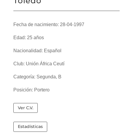
Toledo
Fecha de nacimiento: 28-04-1997
Edad: 25 años
Nacionalidad: Español
Club: Unión África Ceutí
Categoría: Segunda, B
Posición: Portero
Ver C.V.
Estadísticas