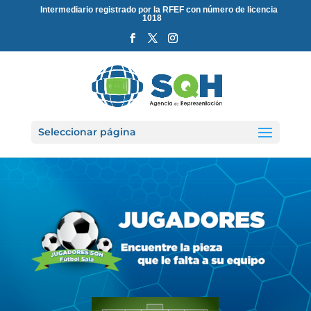
Intermediario registrado por la RFEF con número de licencia
1018
Seleccionar página