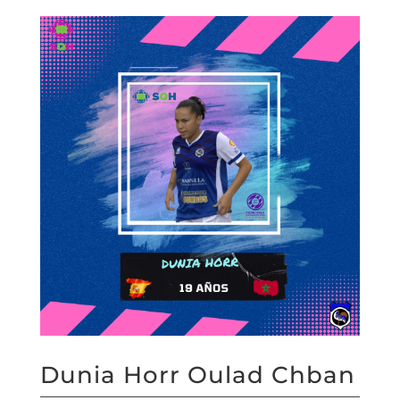
Dunia Horr Oulad Chban