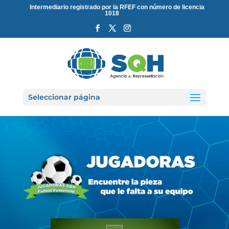
Intermediario registrado por la RFEF con número de licencia
1018
Seleccionar página