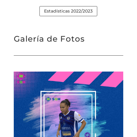
Estadísticas 2022/2023
Galería de Fotos