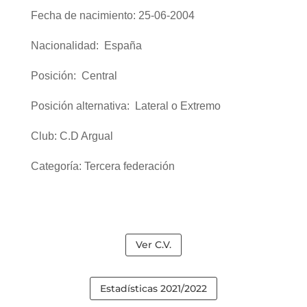
Fecha de nacimiento: 25-06-2004
Nacionalidad: España
Posición: Central
Posición alternativa: Lateral o Extremo
Club: C.D Argual
Categoría: Tercera federación
Ver C.V.
Estadísticas 2021/2022