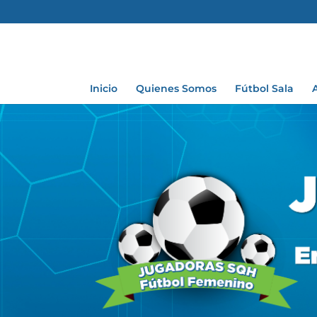
Inicio
Quienes Somos
Fútbol Sala