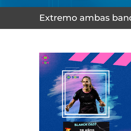
Extremo ambas ban