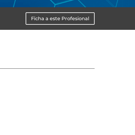
Ficha a este Profesional