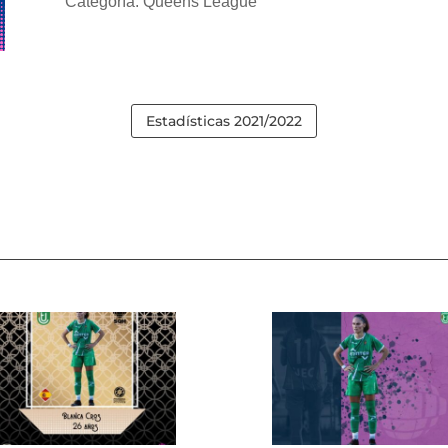
Categoría: Queens League
Estadísticas 2021/2022