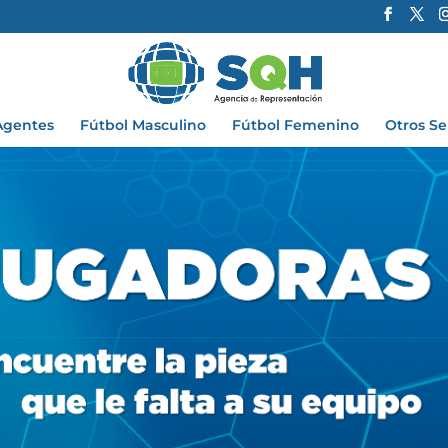
Agentes
Fútbol Masculino
Fútbol Femenino
Otros Se