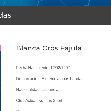
das
Blanca Cros Fajula
Fecha Nacimiento: 12/02/1997
Demarcación: Extremo ambas bandas
Nacionalidad: Española
Club Actual: Kunitas Sport