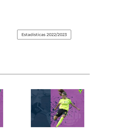
Estadísticas 2022/2023